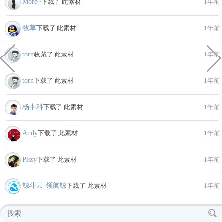
More~
下载了 此素材
1年前
牧草
下载了 此素材
1年前
torn
收藏了 此素材
1年前
torn
下载了 此素材
1年前
杨中科
下载了 此素材
1年前
Andy
下载了 此素材
1年前
Pissy
下载了 此素材
1年前
鲸斗云-领航鲸
下载了 此素材
1年前