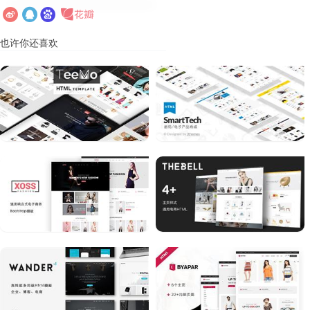
也许你还喜欢